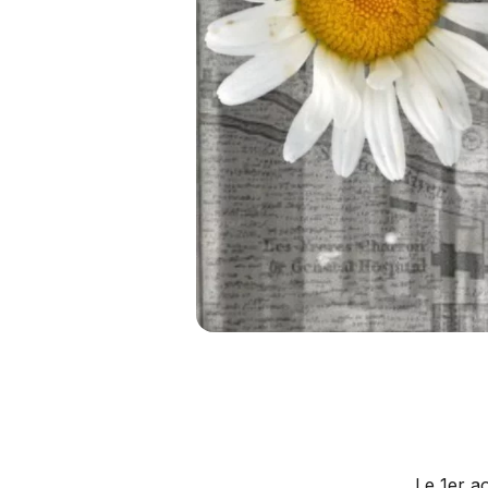
Le 1er a