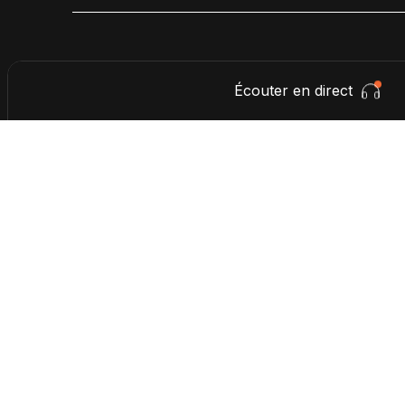
Écouter en direct