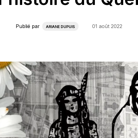
Publié par
01 août 2022
ARIANE DUPUIS