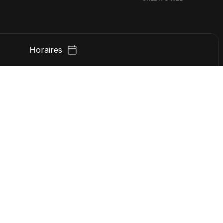
Horaires