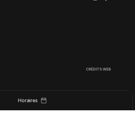
CRÉDITS WEB
Horaires