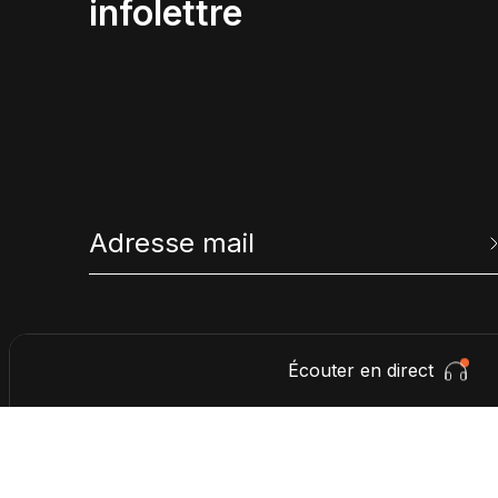
infolettre
Écouter en direct