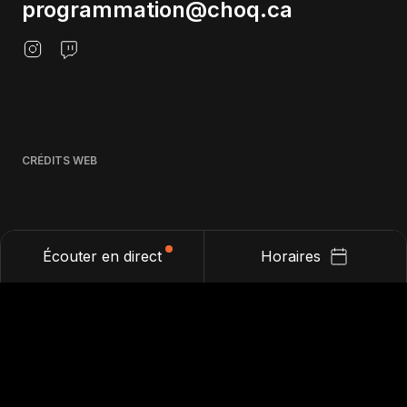
programmation@choq.ca
CRÉDITS WEB
Écouter en direct
Horaires