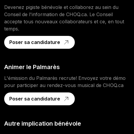
Devenez pigiste bénévole et collaborez au sein du
Conseil de l'information de CHOQ.ca. Le Conseil
accepte tous nouveaux collaborateurs et ce, en tout
temps.
Poser sa candidature
Animer le Palmarès
L'émission du Palmarès recrute! Envoyez votre démo
pour participer au rendez-vous musical de CHOQ.ca
Poser sa candidature
Autre implication bénévole