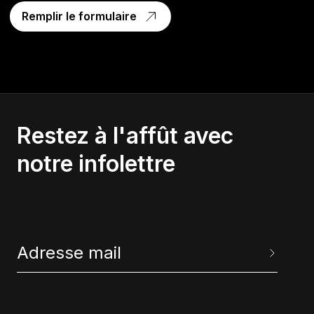
Remplir le formulaire
Restez à l'affût avec
notre infolettre