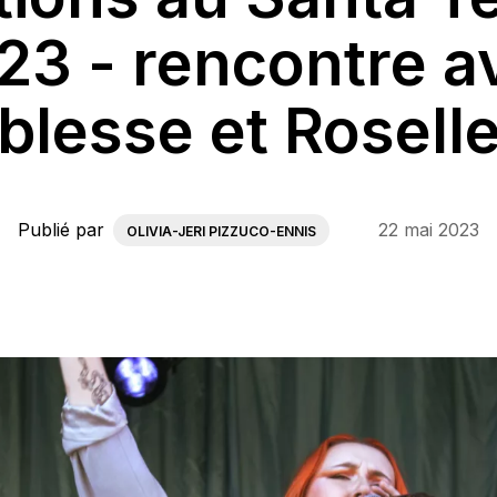
23 - rencontre a
blesse et Rosell
Publié par
22 mai 2023
OLIVIA-JERI PIZZUCO-ENNIS