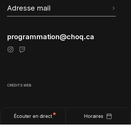
programmation@choq.ca
CRÉDITS WEB
Écouter en direct
Horaires