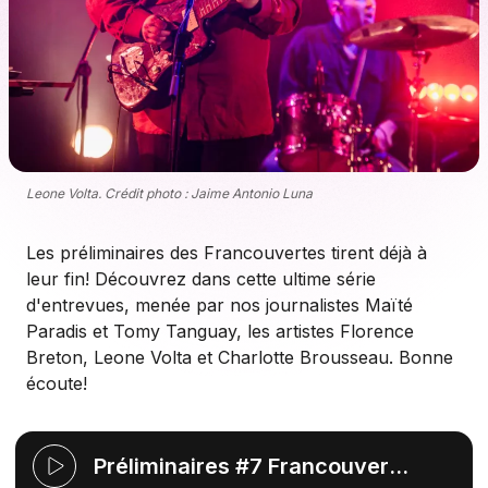
Leone Volta. Crédit photo : Jaime Antonio Luna
Les préliminaires des Francouvertes tirent déjà à
leur fin! Découvrez dans cette ultime série
d'entrevues, menée par nos journalistes Maïté
Paradis et Tomy Tanguay, les artistes Florence
Breton, Leone Volta et Charlotte Brousseau. Bonne
écoute!
Préliminaires #7 Francouvertes