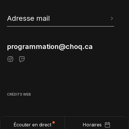
programmation@choq.ca
CRÉDITS WEB
Écouter en direct
Horaires