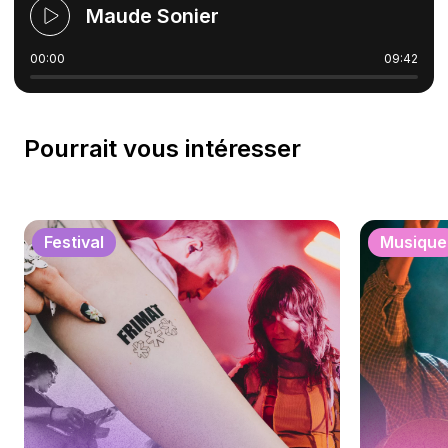
Maude Sonier
00:00
09:42
Pourrait vous intéresser
Festival
Musique