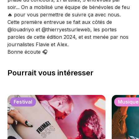
soir... On a mobilisé une équipe de bénévoles de feu
🔥 pour vous permettre de suivre ça avec nous.
Cette première entrevue se fait aux côtés de
@louadriyo et @thierryestsurleweb, les portes
paroles de cette édition 2024, et est menée par nos
journalistes Flavie et Alex.
Bonne écoute 🎧
Pourrait vous intéresser
Festival
Musique