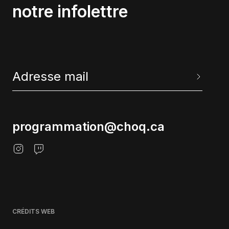
notre infolettre
programmation@choq.ca
CRÉDITS WEB