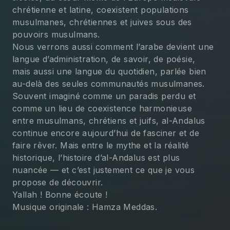
chrétienne et latine, coexistent populations 
musulmanes, chrétiennes et juives sous des 
pouvoirs musulmans.
Nous verrons aussi comment l’arabe devient une 
langue d’administration, de savoir, de poésie, 
mais aussi une langue du quotidien, parlée bien 
au-delà des seules communautés musulmanes.
Souvent imaginé comme un paradis perdu et 
comme un lieu de coexistence harmonieuse 
entre musulmans, chrétiens et juifs, al-Andalus 
continue encore aujourd’hui de fasciner et de 
faire rêver. Mais entre le mythe et la réalité 
historique, l’histoire d’al-Andalus est plus 
nuancée — et c’est justement ce que je vous 
propose de découvrir.
Yallah ! Bonne écoute !
Musique originale : Hamza Meddas.