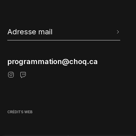
programmation@choq.ca
CRÉDITS WEB