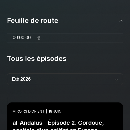
Feuille de route
00:00:00
Tous les épisodes
MIROIRS D’ORIENT
18 JUIN
al-Andalus - Épisode 2. Cordoue,