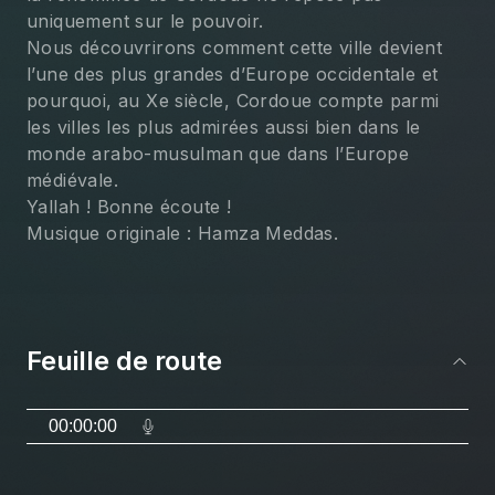
uniquement sur le pouvoir.
Nous découvrirons comment cette ville devient 
l’une des plus grandes d’Europe occidentale et 
pourquoi, au Xe siècle, Cordoue compte parmi 
les villes les plus admirées aussi bien dans le 
monde arabo-musulman que dans l’Europe 
médiévale.
Yallah ! Bonne écoute !
Musique originale : Hamza Meddas.
Feuille de route
00:00:00