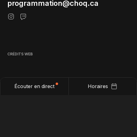
programmation@choq.ca
CRÉDITS WEB
Écouter en direct
Horaires