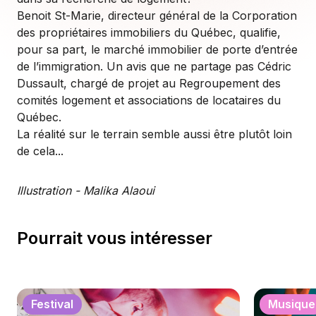
Benoit St-Marie, directeur général de la Corporation
des propriétaires immobiliers du Québec, qualifie,
pour sa part, le marché immobilier de porte d’entrée
de l’immigration. Un avis que ne partage pas Cédric
Dussault, chargé de projet au Regroupement des
comités logement et associations de locataires du
Québec.
La réalité sur le terrain semble aussi être plutôt loin
de cela...
Illustration - Malika Alaoui
Pourrait vous intéresser
Festival
Musique