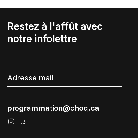
Restez à l'affût avec
notre infolettre
programmation@choq.ca