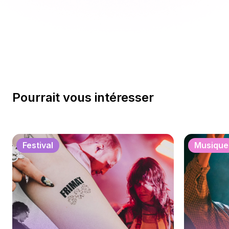
Pourrait vous intéresser
Festival
Musique