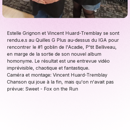
Estelle Grignon et Vincent Huard-Tremblay se sont
rendu.e.s au Quilles G Plus au-dessus du IGA pour
rencontrer le #1 goblin de l'Acadie, P'tit Belliveau,
en marge de la sortie de son nouvel album
homonyme. Le résultat est une entrevue vidéo
imprévisible, chaotique et fantastique.
Caméra et montage: Vincent Huard-Tremblay
Chanson qui joue à la fin, mais qu'on n'avait pas
prévue: Sweet - Fox on the Run