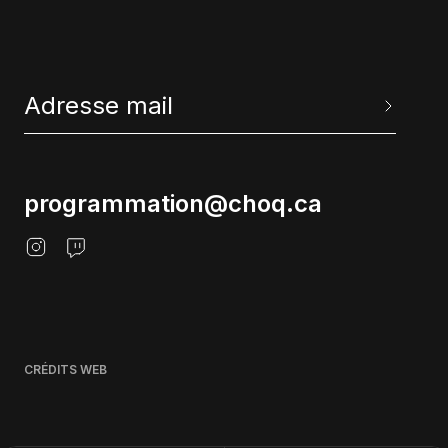
programmation@choq.ca
CRÉDITS WEB