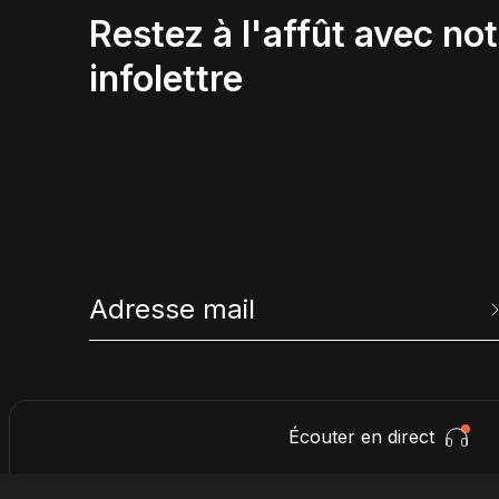
Restez à l'affût avec not
infolettre
Écouter en direct