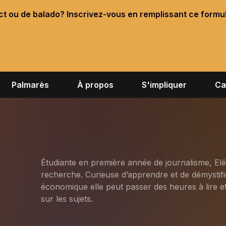
ect ou de balado? Inscrivez-vous en remplissant ce formu
Palmarès
À propos
S'impliquer
Ca
Étudiante en première année de journalisme, El
recherche. Curieuse d’apprendre et de démystifié
économique elle peut passer des heures à lire 
sur les sujets.