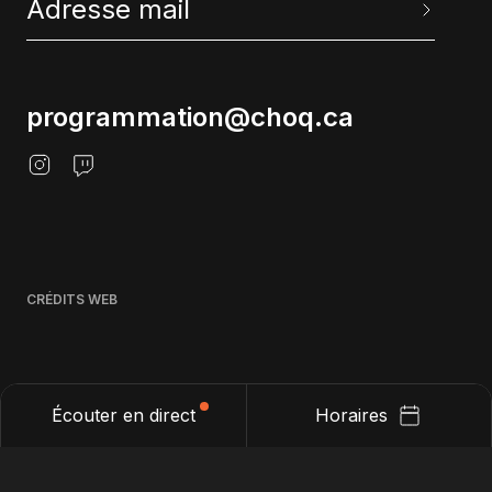
programmation@choq.ca
CRÉDITS WEB
Écouter en direct
Horaires