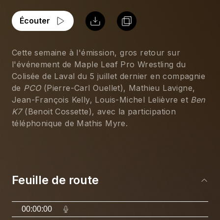
Écouter
Cette semaine à l'émission, gros retour sur 
l'événement de Maple Leaf Pro Wrestling du 
Colisée de Laval du 5 juillet dernier en compagnie 
de 
PCO
 (Pierre-Carl Ouellet), Mathieu Lavigne, 
Jean-François Kelly, Louis-Michel Lelièvre et 
Ben 
K7
 (Benoit Cossette), avec la participation 
téléphonique de Mathis Myre.
Feuille de route
00:00:00