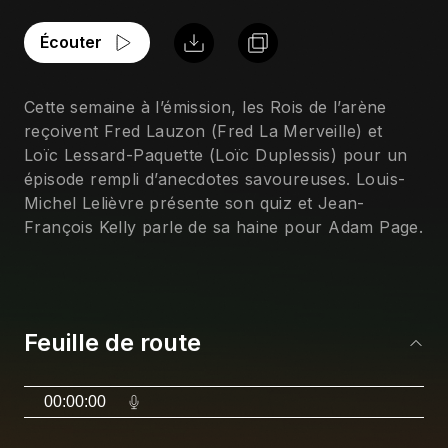
Écouter
Cette semaine à l’émission, les Rois de l’arène 
reçoivent Fred Lauzon (Fred La Merveille) et 
Loïc Lessard-Paquette (Loïc Duplessis) pour un 
épisode rempli d’anecdotes savoureuses. Louis-
Michel Lelièvre présente son quiz et Jean-
François Kelly parle de sa haine pour Adam Page.
Feuille de route
00:00:00