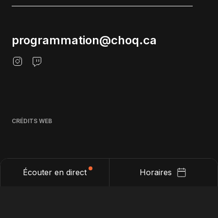
programmation@choq.ca
CRÉDITS WEB
Écouter en direct
Horaires