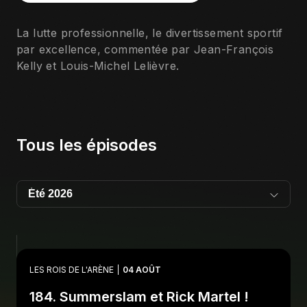
La lutte professionnelle, le divertissement sportif
par excellence, commentée par Jean-François
Kelly et Louis-Michel Lelièvre.
Tous les épisodes
LES ROIS DE L'ARÈNE
04 AOÛT
184. Summerslam et Rick Martel !