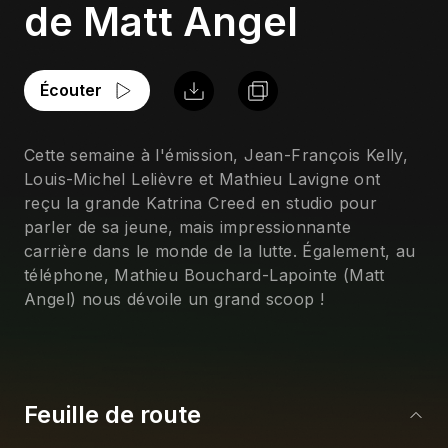
de Matt Angel
Écouter
Cette semaine à l'émission, Jean-François Kelly, 
Louis-Michel Lelièvre et Mathieu Lavigne ont 
reçu la grande Katrina Creed en studio pour 
parler de sa jeune, mais impressionnante 
carrière dans le monde de la lutte. Également, au 
téléphone, Mathieu Bouchard-Lapointe (Matt 
Angel) nous dévoile un grand scoop !
Feuille de route