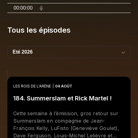
00:00:00
Tous les épisodes
LES ROIS DE L'ARÈNE
04 AOÛT
184. Summerslam et Rick Martel !
Cette semaine à l’émission, gros retour sur
Summerslam en compagnie de Jean-
François Kelly, LuFisto (Geneviève Goulet),
Dave Ferguson, Louis-Michel Lelièvre et