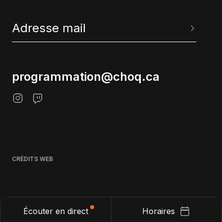
programmation@choq.ca
CRÉDITS WEB
Écouter en direct
Horaires