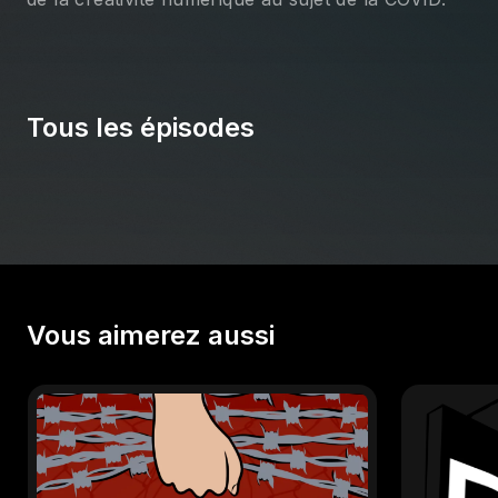
Tous les épisodes
Vous aimerez aussi