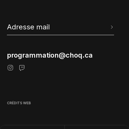
programmation@choq.ca
CRÉDITS WEB