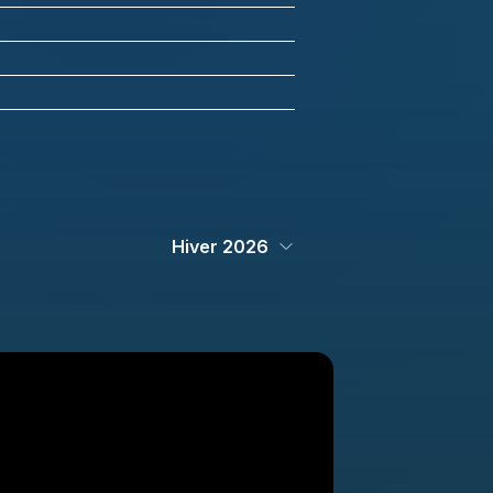
Hiver 2026