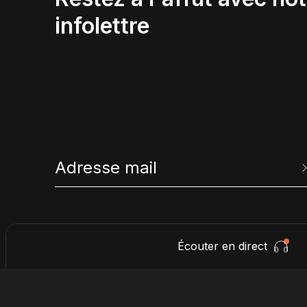
infolettre
Écouter en direct