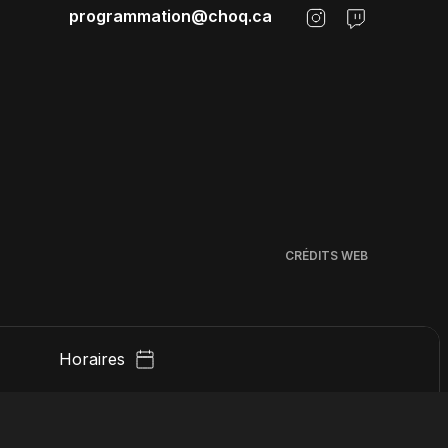
programmation@choq.ca
CRÉDITS WEB
Horaires