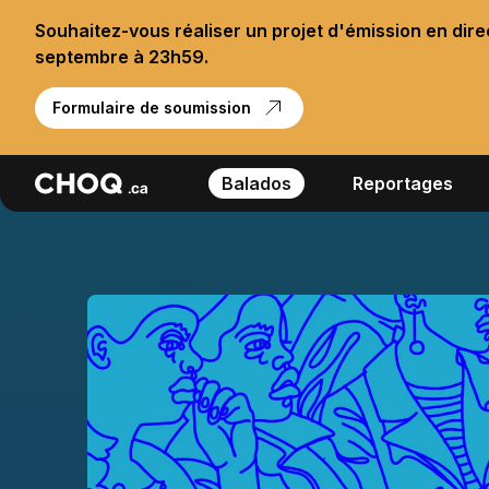
Souhaitez-vous réaliser un projet d'émission en dir
septembre à 23h59.
Formulaire de soumission
Balados
Reportages