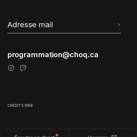
programmation@choq.ca
CRÉDITS WEB