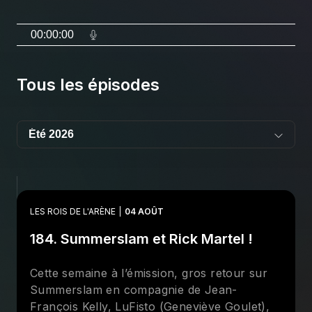
00:00:00
Tous les épisodes
LES ROIS DE L'ARÈNE
04 AOÛT
184. Summerslam et Rick Martel !
Cette semaine à l’émission, gros retour sur
Summerslam en compagnie de Jean-
François Kelly, LuFisto (Geneviève Goulet),