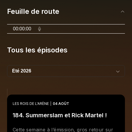
Feuille de route
00:00:00
Tous les épisodes
LES ROIS DE L'ARÈNE
04 AOÛT
184. Summerslam et Rick Martel !
Cette semaine à l’émission, gros retour sur