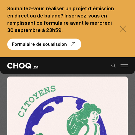
Souhaitez-vous réaliser un projet d'émission
en direct ou de balado? Inscrivez-vous en
remplissant ce formulaire avant le mercredi
30 septembre à 23h59.
Formulaire de soumission
Balados
Reportages
Palmarès