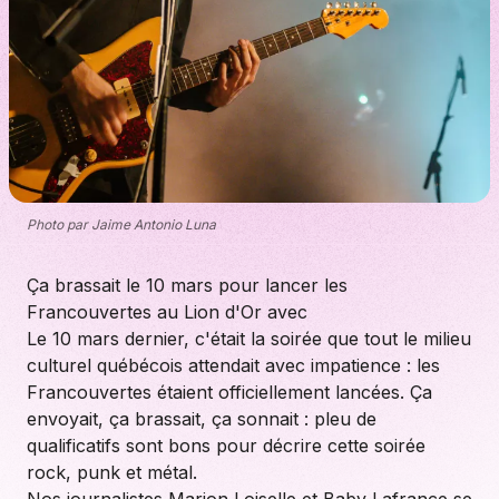
Photo par Jaime Antonio Luna
Ça brassait le 10 mars pour lancer les
Francouvertes au Lion d'Or avec
Le 10 mars dernier, c'était la soirée que tout le milieu
culturel québécois attendait avec impatience : les
Francouvertes étaient officiellement lancées. Ça
envoyait, ça brassait, ça sonnait : pleu de
qualificatifs sont bons pour décrire cette soirée
rock, punk et métal.