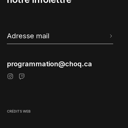
programmation@choq.ca
CRÉDITS WEB