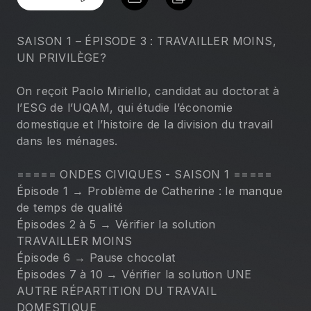
SAISON 1 – ÉPISODE 3 : TRAVAILLER MOINS, 
UN PRIVILÈGE?
On reçoit Paolo Miriello, candidat au doctorat à 
l’ESG de l’UQAM, qui étudie l’économie 
domestique et l’histoire de la division du travail 
dans les ménages.
===== ONDES CIVIQUES - SAISON 1 =====
Épisode 1 → Problème de Catherine : le manque 
de temps de qualité
Épisodes 2 à 5 → Vérifier la solution 
TRAVAILLER MOINS
Épisode 6 → Pause chocolat
Épisodes 7 à 10 → Vérifier la solution UNE 
AUTRE RÉPARTITION DU TRAVAIL 
DOMESTIQUE