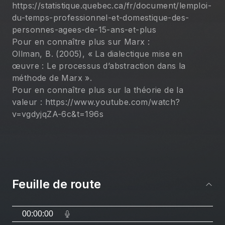
https://statistique.quebec.ca/fr/document/lemploi-
du-temps-professionnel-et-domestique-des-
personnes-agees-de-15-ans-et-plus
Pour en connaître plus sur Marx :
Ollman, B. (2005), « La dialectique mise en 
œuvre : Le processus d’abstraction dans la 
méthode de Marx ».
Pour en connaître plus sur la théorie de la 
valeur : https://www.youtube.com/watch?
v=vgdyjqZA-6c&t=196s
Feuille de route
00:00:00