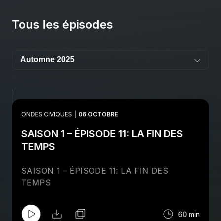
Tous les épisodes
ONDES CIVIQUES
06 OCTOBRE
SAISON 1 – ÉPISODE 11: LA FIN DES
TEMPS
SAISON 1 – ÉPISODE 11: LA FIN DES
TEMPS
60 min