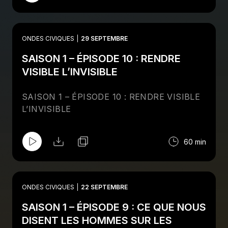
ONDES CIVIQUES
29 SEPTEMBRE
SAISON 1 – ÉPISODE 10 : RENDRE
VISIBLE L’INVISIBLE
SAISON 1 – ÉPISODE 10 : RENDRE VISIBLE
L’INVISIBLE
60 min
ONDES CIVIQUES
22 SEPTEMBRE
SAISON 1 – ÉPISODE 9 : CE QUE NOUS
DISENT LES HOMMES SUR LES