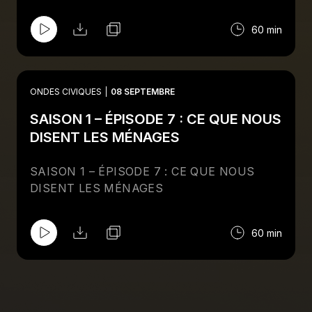
60 min
ONDES CIVIQUES
08 SEPTEMBRE
SAISON 1 – ÉPISODE 7 : CE QUE NOUS
DISENT LES MÉNAGES
SAISON 1 – ÉPISODE 7 : CE QUE NOUS
DISENT LES MÉNAGES
60 min