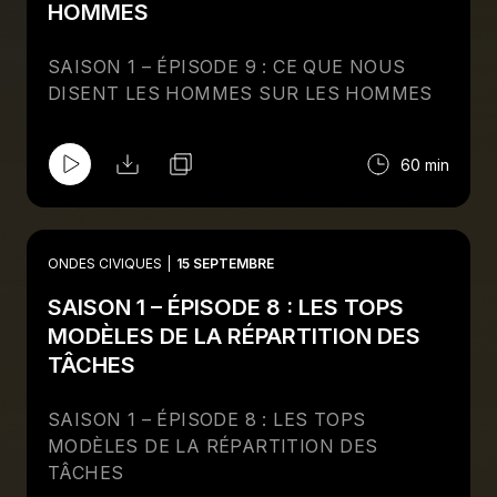
HOMMES
SAISON 1 – ÉPISODE 9 : CE QUE NOUS
DISENT LES HOMMES SUR LES HOMMES
60 min
ONDES CIVIQUES
15 SEPTEMBRE
SAISON 1 – ÉPISODE 8 : LES TOPS
MODÈLES DE LA RÉPARTITION DES
TÂCHES
SAISON 1 – ÉPISODE 8 : LES TOPS
MODÈLES DE LA RÉPARTITION DES
TÂCHES