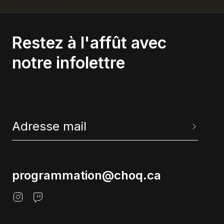
Restez à l'affût avec
notre infolettre
programmation@choq.ca