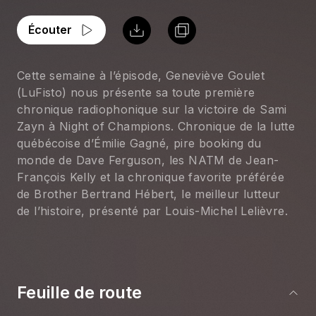
Écouter
Cette semaine à l’épisode, Geneviève Goulet 
(LuFisto) nous présente sa toute première 
chronique radiophonique sur la victoire de Sami 
Zayn à Night of Champions. Chronique de la lutte 
québécoise d’Émilie Gagné, pire booking du 
monde de Dave Ferguson, les NATM de Jean-
François Kelly et la chronique favorite préférée 
de Brother Bertrand Hébert, le meilleur lutteur 
de l’histoire, présenté par Louis-Michel Lelièvre.
Feuille de route