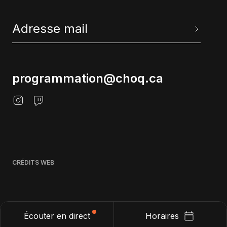
programmation@choq.ca
CRÉDITS WEB
Écouter en direct
Horaires