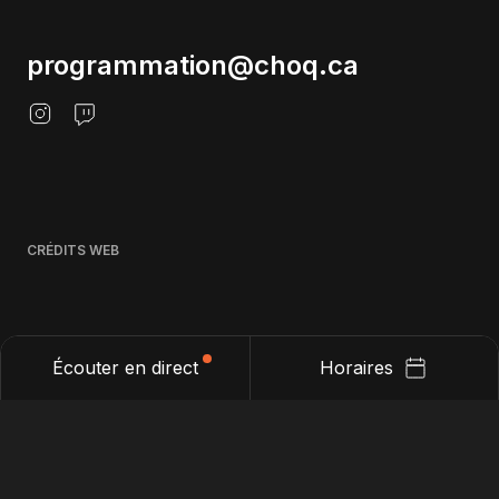
programmation@choq.ca
CRÉDITS WEB
Écouter en direct
Horaires