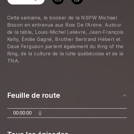
Cette semaine, le booker de la NSPW Michael 
Bisson en entrevue aux Rois De l’Arène. Autour 
de la table, Louis-Michel Lelièvre, Jean-François 
Kelly, Émilie Gagné, Brother Bertrand Hébert et 
Dave Ferguson parlent également du King of the 
Ring, de la culture de la lutte québécoise et de la 
TNA.
Feuille de route
00:00:00