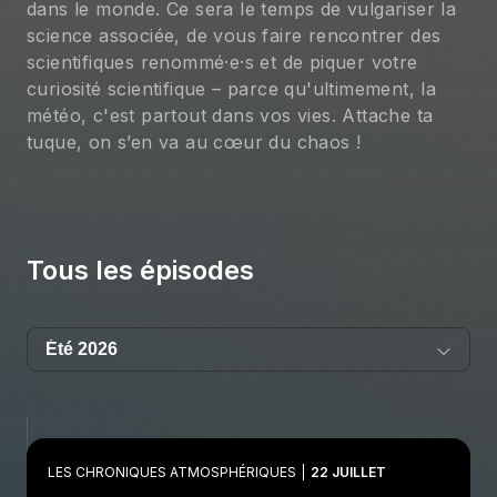
dans le monde. Ce sera le temps de vulgariser la
science associée, de vous faire rencontrer des
scientifiques renommé·e·s et de piquer votre
curiosité scientifique – parce qu'ultimement, la
météo, c'est partout dans vos vies. Attache ta
tuque, on s’en va au cœur du chaos !
Tous les épisodes
LES CHRONIQUES ATMOSPHÉRIQUES
22 JUILLET