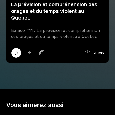
La prévision et compréhension des
orages et du temps violent au
Québec
Balado #11 : La prévision et compréhension
des orages et du temps violent au Québec
60 min
Vous aimerez aussi