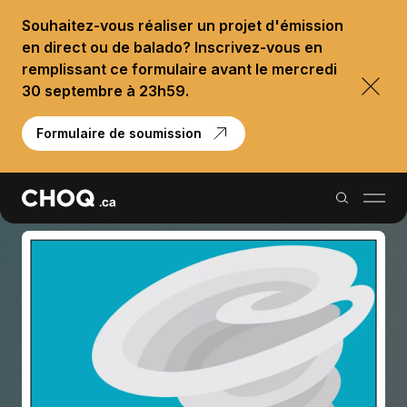
Souhaitez-vous réaliser un projet d'émission
en direct ou de balado? Inscrivez-vous en
remplissant ce formulaire avant le mercredi
30 septembre à 23h59.
Formulaire de soumission
Balados
Reportages
Palmarès