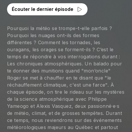
Écouter le dernier épisode
Pourquoi la météo se trompe-t-elle parfois ?
Pourquoi les nuages ont-ils des formes
différentes ? Comment les tornades, les
ouragans, les orages se forment-ils ? C’est le
temps de répondre à vos interrogations durant :
Les chroniques atmosphériques. Un balado pour
te donner des munitions quand "mon’oncle"
Roger se met à chauffer en te disant que "le
réchauffement climatique, c'est une farce". À
chaque épisode, on tire le rideau sur les mystères
de la science atmosphérique avec Philippe
Yameogo et Alexis Vasquez, deux passionné·e·s
de météo, climat, et de grosses tempêtes. Durant
ce temps, nous reviendrons sur des événements
météorologiques majeurs au Québec et partout