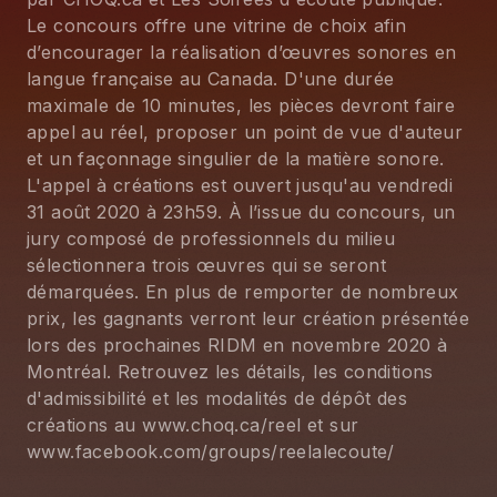
Le concours offre une vitrine de choix afin
d’encourager la réalisation d’œuvres sonores en
langue française au Canada. D'une durée
maximale de 10 minutes, les pièces devront faire
appel au réel, proposer un point de vue d'auteur
et un façonnage singulier de la matière sonore.
L'appel à créations est ouvert jusqu'au vendredi
31 août 2020 à 23h59. À l’issue du concours, un
jury composé de professionnels du milieu
sélectionnera trois œuvres qui se seront
démarquées. En plus de remporter de nombreux
prix, les gagnants verront leur création présentée
lors des prochaines RIDM en novembre 2020 à
Montréal. Retrouvez les détails, les conditions
d'admissibilité et les modalités de dépôt des
créations au www.choq.ca/reel et sur
www.facebook.com/groups/reelalecoute/