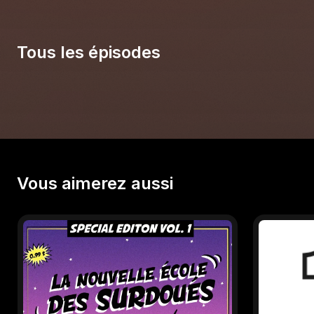
Tous les épisodes
Vous aimerez aussi