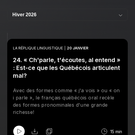
LA RÉPLIQUE LINGUISTIQUE
20 JANVIER
24. « Ch'parle, t'écoutes, al entend »
: Est-ce que les Québécois articulent
mal?
Avec des formes comme « j'a vois » ou « on
i parle », le français québécois oral recèle
des formes pronominales d'une grande
richesse!
15 min