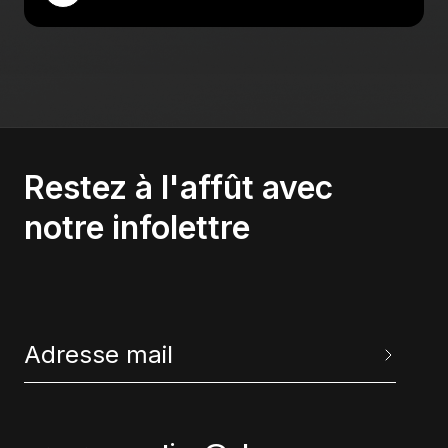
Restez à l'affût avec
notre infolettre