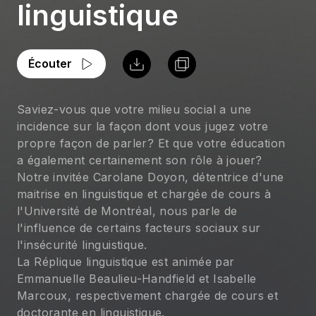
linguistique
Écouter
Saviez-vous que votre milieu social a une 
incidence sur la façon dont vous jugez votre 
propre façon de parler? Et que votre éducation 
a également certainement son rôle à jouer? 
Notre invitée Carolane Doyon, détentrice d'une 
maitrise en linguistique et chargée de cours à 
l'Université de Montréal, nous parle de 
l'influence de certains facteurs sociaux sur 
l'insécurité linguistique. 
La Réplique linguistique est animée par 
Emmanuelle Beaulieu-Handfield et Isabelle 
Marcoux, respectivement chargée de cours et 
doctorante en linguistique.