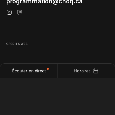
programmation@choq.ca
CRÉDITS WEB
Écouter en direct
Horaires