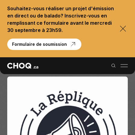
Souhaitez-vous réaliser un projet d'émission
en direct ou de balado? Inscrivez-vous en
remplissant ce formulaire avant le mercredi
30 septembre à 23h59.
Formulaire de soumission
Balados
Reportages
Palmarès