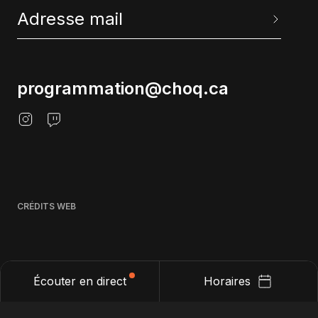
programmation@choq.ca
CRÉDITS WEB
Écouter en direct
Horaires