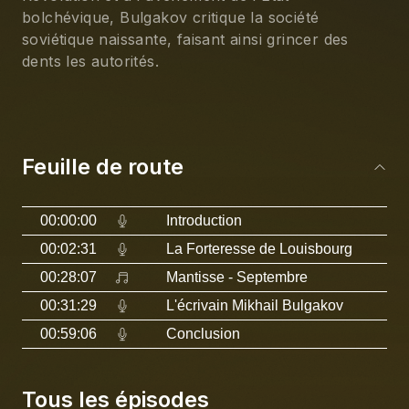
bolchévique, Bulgakov critique la société 
soviétique naissante, faisant ainsi grincer des 
dents les autorités.
Feuille de route
00:00:00
Introduction
00:02:31
La Forteresse de Louisbourg
00:28:07
Mantisse
- Septembre
00:31:29
L'écrivain Mikhail Bulgakov
00:59:06
Conclusion
Tous les épisodes