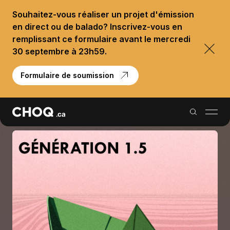
Souhaitez-vous réaliser un projet d'émission
en direct ou de balado? Inscrivez-vous en
remplissant ce formulaire avant le mercredi
30 septembre à 23h59.
Formulaire de soumission
Balados
Reportages
Palmarès