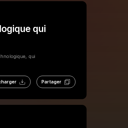
logique qui
hnologique, qui
charger
Partager