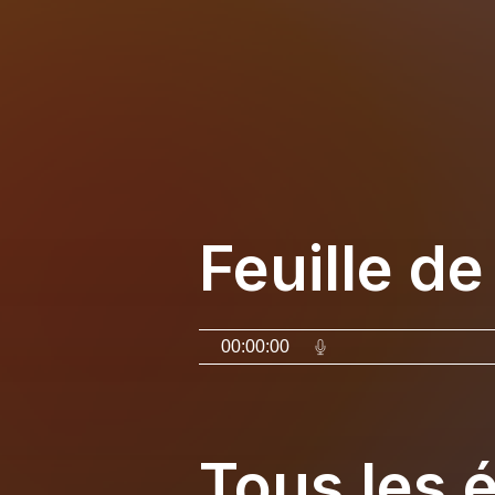
Feuille de
00:00:00
Tous les 