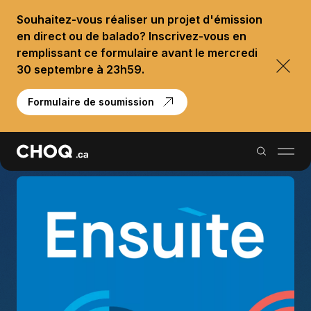
Souhaitez-vous réaliser un projet d'émission
en direct ou de balado? Inscrivez-vous en
remplissant ce formulaire avant le mercredi
30 septembre à 23h59.
Formulaire de soumission
Balados
Reportages
Palmarès