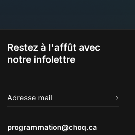
Restez à l'affût avec
notre infolettre
programmation@choq.ca