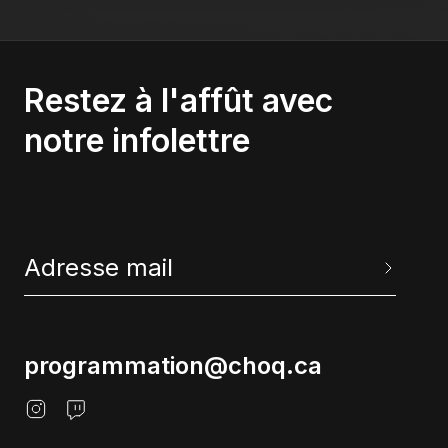
plusieurs bourses.
Restez à l'affût avec
notre infolettre
programmation@choq.ca