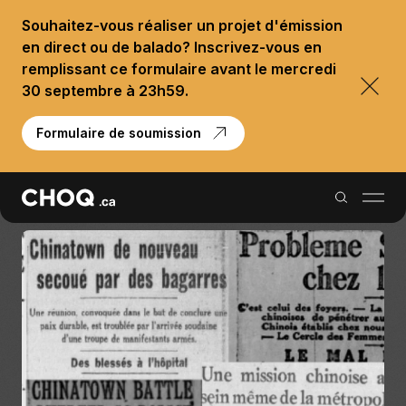
Souhaitez-vous réaliser un projet d'émission
en direct ou de balado? Inscrivez-vous en
remplissant ce formulaire avant le mercredi
30 septembre à 23h59.
Formulaire de soumission
Balados
Reportages
Palmarès