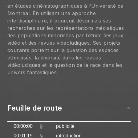
en études cinématographiques à l’Université de 
Montréal. En utilisant une approche 
interdisciplinaire, il poursuit désormais ses 
recherches sur les représentations médiatiques 
des populations minorisées par l’étude des jeux 
vidéo et des revues vidéoludiques. Ses projets 
courants portent sur la question des espaces 
ethnicisés, la diversité dans les revues 
vidéoludiques et la question de la race dans les 
univers fantastiques.
Feuille de route
00:00:00
publicité
00:01:15
introduction