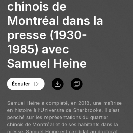
chinois de
Montréal dans la
presse (1930-
1985) avec
Samuel Heine
Écouter
Samuel Heine a complété, en 2018, une maîtrise 
en histoire à l’Université de Sherbrooke. Il s’est 
penché sur les représentations du quartier 
chinois de Montréal et de ses habitants dans la 
presse. Samuel Heine est candidat au doctorat 