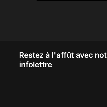
Restez à l'affût avec not
infolettre