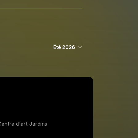
Été 2026
Centre d'art Jardins