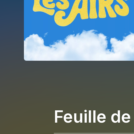
Feuille de