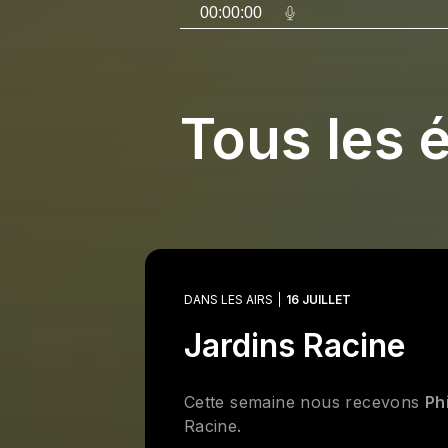
00:00:00
Tous les 
DANS LES AIRS
16 JUILLET
Jardins Racine
Cette semaine nous recevons
Ph
Racine.