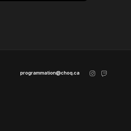
programmation@choq.ca