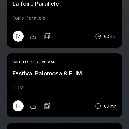
La foire Parallèle
Foire Parallèle
60 min
DANS LES AIRS
28 MAI
Festival Palomosa & FLIM
FLIM
60 min