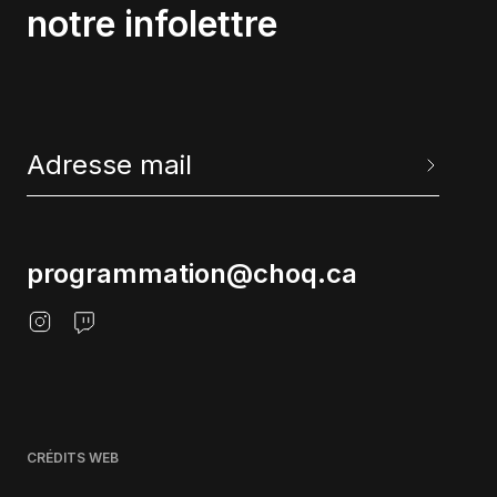
notre infolettre
programmation@choq.ca
CRÉDITS WEB