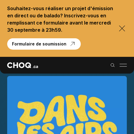
Souhaitez-vous réaliser un projet d'émission
en direct ou de balado? Inscrivez-vous en
remplissant ce formulaire avant le mercredi
30 septembre à 23h59.
Formulaire de soumission
Balados
Reportages
Palmarès