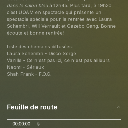
dans le salon bleu
 à 12h45. Plus tard, à 19h30 
c’est UQAM en spectacle qui présente un 
spectacle spéciale pour la rentrée avec Laura 
Schembri, Will Verrault et Gazebo Gang. Bonne 
écoute et bonne rentrée!
Liste des chansons diffusées:
Laura Schembri - Disco Serge
Vanille - Ce n'est pas ici, ce n'est pas ailleurs
Naomi - Sérieux
Shah Frank - F.O.G.
Feuille de route
00:00:00