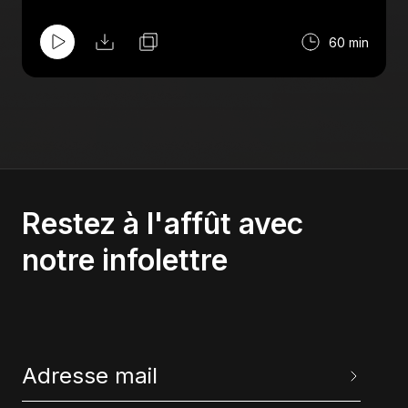
Province.
60 min
Restez à l'affût avec
notre infolettre