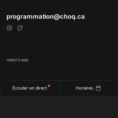
programmation@choq.ca
CRÉDITS WEB
Écouter en direct
Horaires