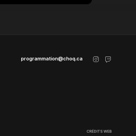
programmation@choq.ca
CRÉDITS WEB