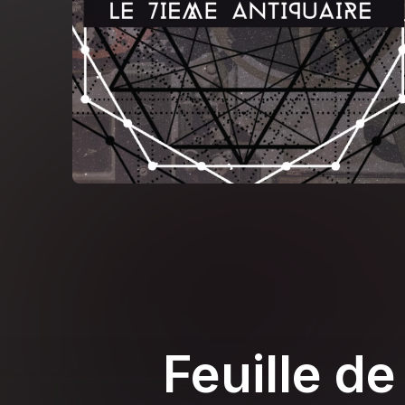
Feuille de