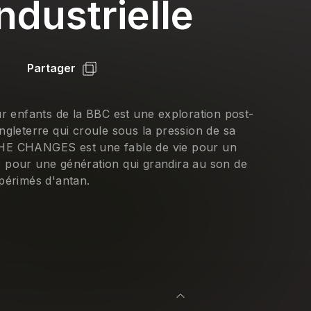
ndustrielle
Partager
 enfants de la BBC est une exploration post-
ngleterre qui croule sous la pression de sa
THE CHANGES est une fable de vie pour un
e pour une génération qui grandira au son de
 périmés d'antan.