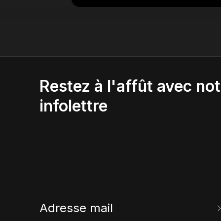
Restez à l'affût avec not
infolettre