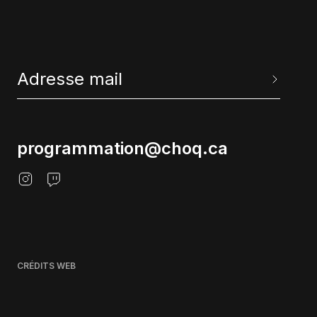
programmation@choq.ca
CRÉDITS WEB