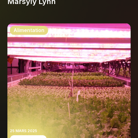
Marsyly Lynn
Alimentation
25 MARS 2025