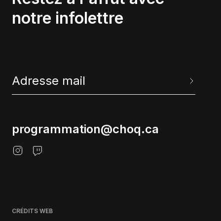
notre infolettre
programmation@choq.ca
CRÉDITS WEB