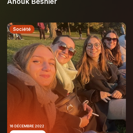
Anouk Besnier
Société
16 DÉCEMBRE 2022