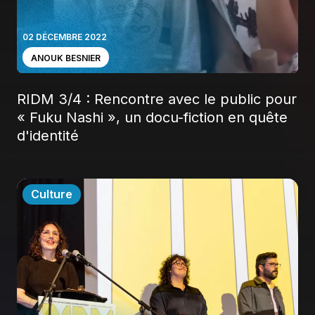
02 DÉCEMBRE 2022
ANOUK BESNIER
RIDM 3/4 : Rencontre avec le public pour
« Fuku Nashi », un docu-fiction en quête
d'identité
Culture