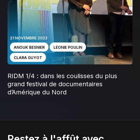
21 NOVEMBRE 2022
ANOUK BESNIER
LÉONIE POULIN
CLARA GUYOT
RIDM 1/4 : dans les coulisses du plus
grand festival de documentaires
d’Amérique du Nord
Restez à l'affût avec