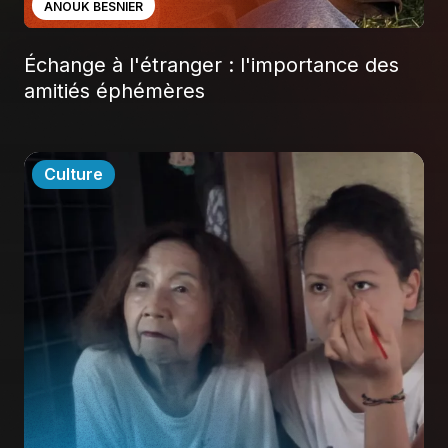
ANOUK BESNIER
Échange à l'étranger : l'importance des
amitiés éphémères
Culture