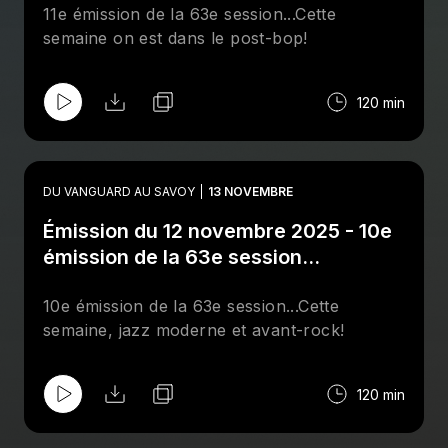
11e émission de la 63e session...Cette
semaine on est dans le post-bop!
120 min
DU VANGUARD AU SAVOY
13 NOVEMBRE
Émission du 12 novembre 2025 - 10e
émission de la 63e session...
10e émission de la 63e session...Cette
semaine, jazz moderne et avant-rock!
120 min