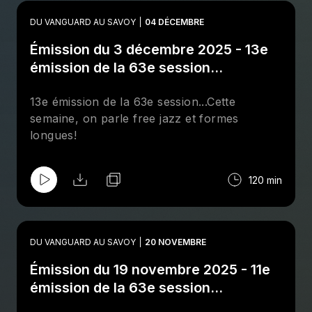
DU VANGUARD AU SAVOY
04 DÉCEMBRE
Émission du 3 décembre 2025 - 13e
émission de la 63e session...
13e émission de la 63e session...Cette
semaine, on parle free jazz et formes
longues!
120 min
DU VANGUARD AU SAVOY
20 NOVEMBRE
Émission du 19 novembre 2025 - 11e
émission de la 63e session...