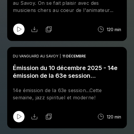
au Savoy. On se fait plaisir avec des
musiciens chers au coeur de l'animateur...
120 min
DU VANGUARD AU SAVOY
11 DÉCEMBRE
Émission du 10 décembre 2025 - 14e
émission de la 63e session...
14e émission de la 63e session...Cette
semaine, jazz spirituel et moderne!
120 min