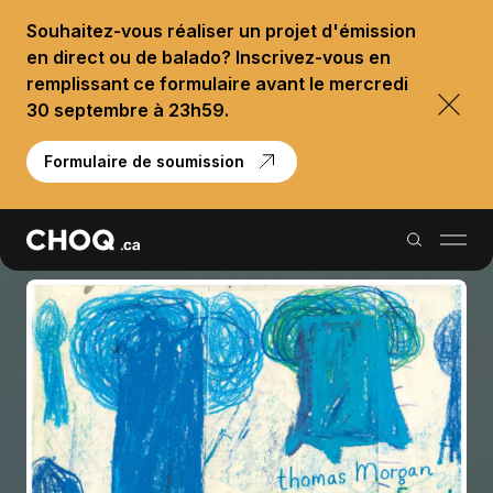
Souhaitez-vous réaliser un projet d'émission
en direct ou de balado? Inscrivez-vous en
remplissant ce formulaire avant le mercredi
30 septembre à 23h59.
Formulaire de soumission
Balados
Reportages
Palmarès