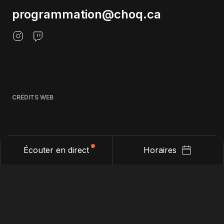
programmation@choq.ca
CRÉDITS WEB
Écouter en direct
Horaires