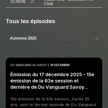
01:50:06
Child
Tous les épisodes
DU VANGUARD AU SAVOY
18 DÉCEMBRE
Émission du 17 décembre 2025 - 15e
émission de la 63e session et
dernière de Du Vanguard Savoy...
15e émission de la 63e session...Après 20
ans, voici le dernier épisode de Du Vanguard