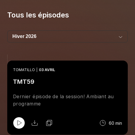
Tous les épisodes
TOMATILLO
03 AVRIL
TMT59
Dernier épisode de la session! Ambiant au
programme
60 min