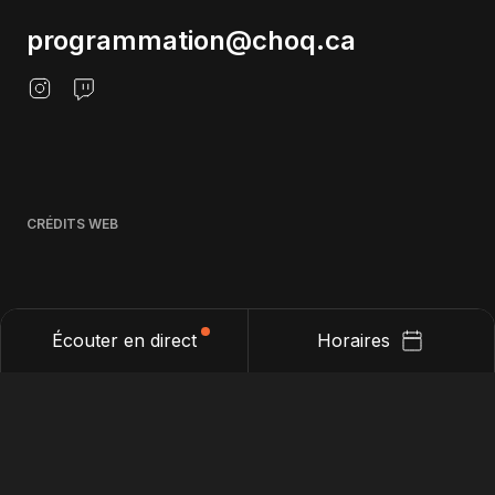
programmation@choq.ca
CRÉDITS WEB
Écouter en direct
Horaires