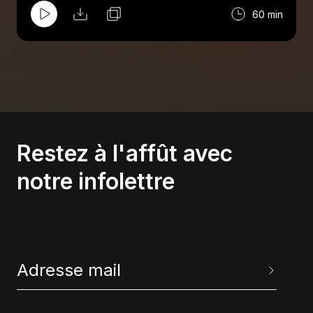
60 min
Restez à l'affût avec
notre infolettre