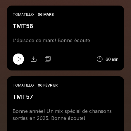
TOMATILLO
06 MARS
TMT58
L'épisode de mars! Bonne écoute
60 min
TOMATILLO
06 FÉVRIER
TMT57
Bonne année! Un mix spécial de chansons
sorties en 2025. Bonne écoute!