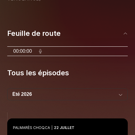
Feuille de route
00:00:00
Tous les épisodes
PALMARÈS CHOQ.CA
22 JUILLET