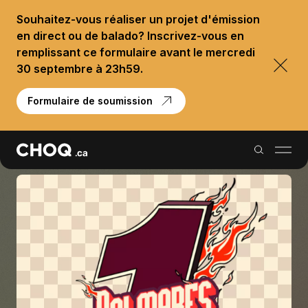
Souhaitez-vous réaliser un projet d'émission
en direct ou de balado? Inscrivez-vous en
remplissant ce formulaire avant le mercredi
30 septembre à 23h59.
Formulaire de soumission
Balados
Reportages
Palmarès