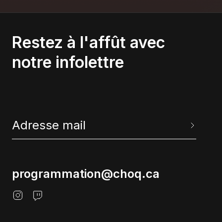
Restez à l'affût avec
notre infolettre
programmation@choq.ca