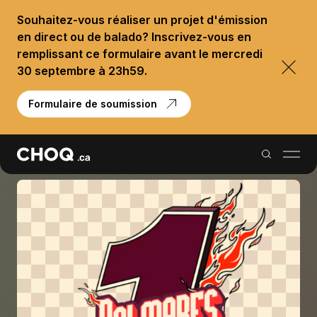
Souhaitez-vous réaliser un projet d'émission
en direct ou de balado? Inscrivez-vous en
remplissant ce formulaire avant le mercredi
30 septembre à 23h59.
Formulaire de soumission
Balados
Reportages
Palmarès