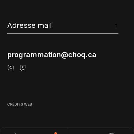
programmation@choq.ca
CRÉDITS WEB