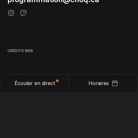
CRÉDITS WEB
Écouter en direct
Horaires