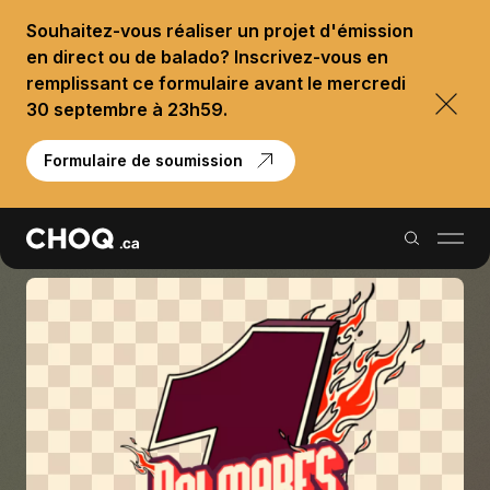
Souhaitez-vous réaliser un projet d'émission
en direct ou de balado? Inscrivez-vous en
remplissant ce formulaire avant le mercredi
30 septembre à 23h59.
Formulaire de soumission
Balados
Reportages
Palmarès