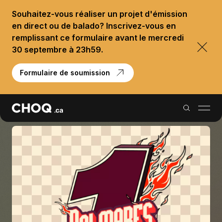
Souhaitez-vous réaliser un projet d'émission
en direct ou de balado? Inscrivez-vous en
remplissant ce formulaire avant le mercredi
30 septembre à 23h59.
Formulaire de soumission
Balados
Reportages
Palmarès