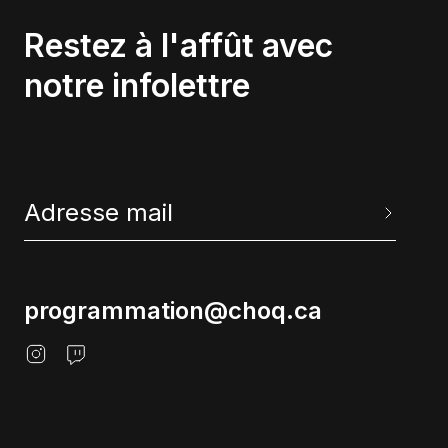
Restez à l'affût avec
notre infolettre
programmation@choq.ca