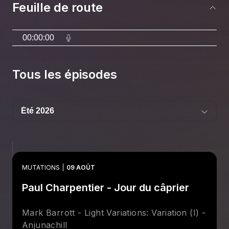
Feuille de route
00:00:00
Tous les épisodes
MUTATIONS
09 AOÛT
Paul Charpentier - Jour du câprier
Mark Barrott - Light Variations: Variation (I) -
Anjunachill