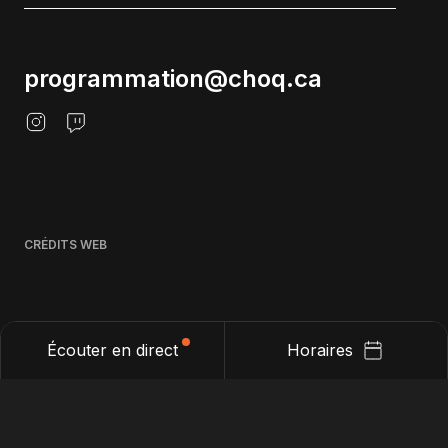
programmation@choq.ca
CRÉDITS WEB
Écouter en direct
Horaires