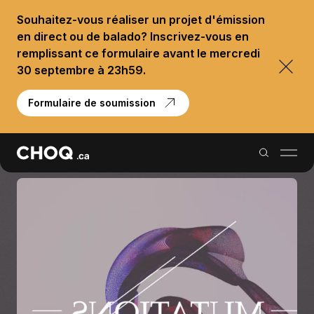
Souhaitez-vous réaliser un projet d'émission
en direct ou de balado? Inscrivez-vous en
remplissant ce formulaire avant le mercredi
30 septembre à 23h59.
Formulaire de soumission
Balados
Reportages
Palmarès