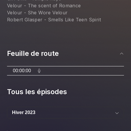
Velour - The scent of Romance
Velour - She Wore Velour
Robert Glasper - Smells Like Teen Spirit
Feuille de route
00:00:00
Tous les épisodes