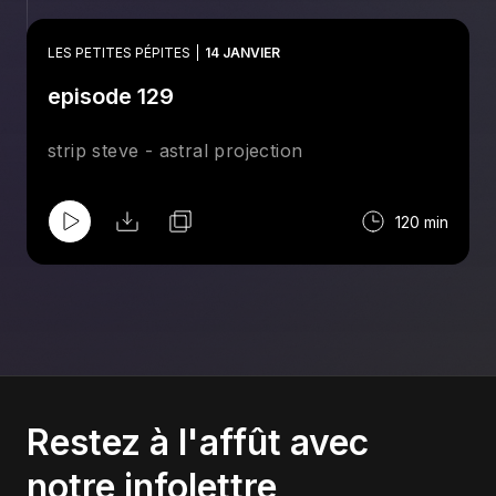
LES PETITES PÉPITES
14 JANVIER
episode 129
strip steve - astral projection
120 min
Restez à l'affût avec
notre infolettre