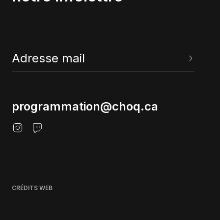
programmation@choq.ca
CRÉDITS WEB