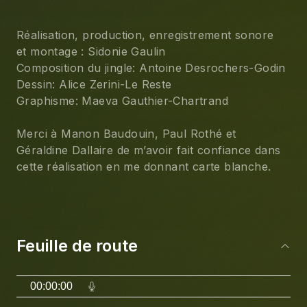
Réalisation, production, enregistrement sonore 
et montage : Sidonie Gaulin
Composition du jingle: Antoine Desrochers-Godin
Dessin: Alice Zerini-Le Reste
Graphisme: Maeva Gauthier-Chartrand
Merci à Manon Baudouin, Paul Rothé et 
Géraldine Dallaire de m’avoir fait confiance dans 
cette réalisation en me donnant carte blanche. 
Feuille de route
00:00:00