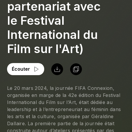
partenariat avec
le Festival
International du
Film sur l'Art)
Écouter
Le 20 mars 2024, la journée FIFA Connexion, 
organisée en marge de la 42e édition du Festival 
International du Film sur l’Art, était dédiée au 
leadership et à l’entrepreneuriat au féminin dans 
les arts et la culture, organisée par Géraldine 
Dallaire. La première partie de la journée était 
construite autour d’ateliers présentés par des 