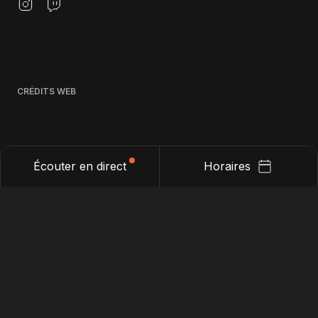
CRÉDITS WEB
Écouter en direct
Horaires