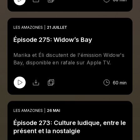
LES AMAZONES
21 JUILLET
Épisode 275: Widow’s Bay
Marika et Éli discutent de l'émission Widow's
Bay, disponible en rafale sur Apple TV.
60 min
LES AMAZONES
26 MAI
Épisode 273: Culture ludique, entre le
présent et la nostalgie