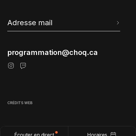
programmation@choq.ca
CRÉDITS WEB
Écouter en direct
Horaires