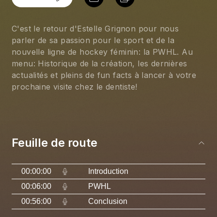
C'est le retour d'Estelle Grignon pour nous 
parler de sa passion pour le sport et de la 
nouvelle ligne de hockey féminin: la PWHL. Au 
menu: Historique de la création, les dernières 
actualités et pleins de fun facts à lancer à votre 
prochaine visite chez le dentiste!
Feuille de route
00:00:00
Introduction
00:06:00
PWHL
00:56:00
Conclusion