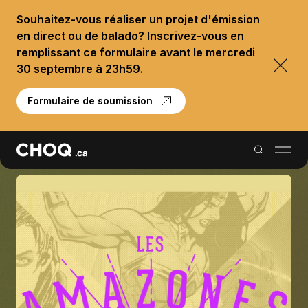
Souhaitez-vous réaliser un projet d'émission
en direct ou de balado? Inscrivez-vous en
remplissant ce formulaire avant le mercredi
30 septembre à 23h59.
Formulaire de soumission
Balados
Reportages
Palmarès